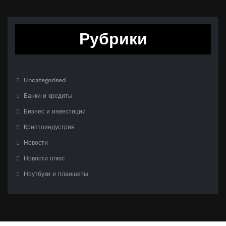
Рубрики
Uncategorised
Банки и кредиты
Бизнес и инвестиции
Криптоиндустрия
Новости
Новости плюс
Ноутбуки и планшеты