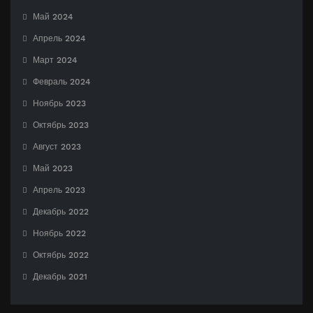
Май 2024
Апрель 2024
Март 2024
Февраль 2024
Ноябрь 2023
Октябрь 2023
Август 2023
Май 2023
Апрель 2023
Декабрь 2022
Ноябрь 2022
Октябрь 2022
Декабрь 2021