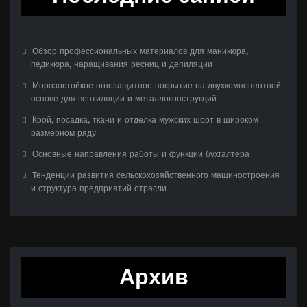
Обзор профессиональных материалов для маникюра,
педикюра, наращивания ресниц и депиляции
Морозостойкое огнезащитное покрытие на двухкомпонентной
основе для вентиляции и металлоконструкций
Крой, посадка, ткани и отделка мужских шорт в широком
размерном ряду
Основные направления работы и функции бухгалтера
Тенденции развития сельскохозяйственного машиностроения
и структура предприятий отрасли
Архив