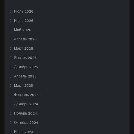
Июль 2026
Июнь 2026
Май 2026
Апрель 2026
Март 2026
Январь 2026
Декабрь 2025
Апрель 2025
Март 2025
Февраль 2025
Декабрь 2024
Ноябрь 2024
Октябрь 2024
Июнь 2024