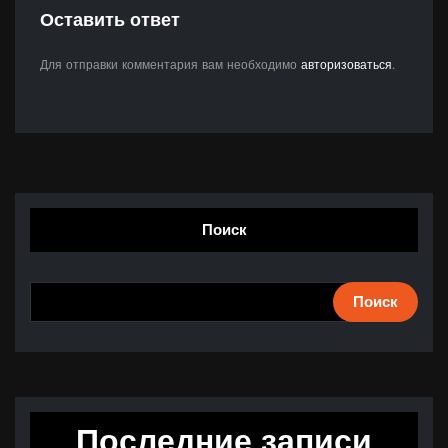
Оставить ответ
Для отправки комментария вам необходимо
авторизоваться
.
Поиск
Поиск
Последние записи