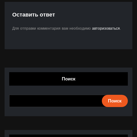
Оставить ответ
Для отправки комментария вам необходимо
авторизоваться
.
Поиск
Поиск