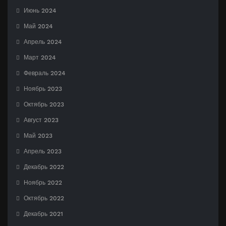
Июнь 2024
Май 2024
Апрель 2024
Март 2024
Февраль 2024
Ноябрь 2023
Октябрь 2023
Август 2023
Май 2023
Апрель 2023
Декабрь 2022
Ноябрь 2022
Октябрь 2022
Декабрь 2021