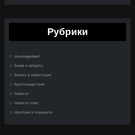
Рубрики
Uncategorised
Банки и кредиты
Бизнес и инвестиции
Криптоиндустрия
Новости
Новости плюс
Ноутбуки и планшеты