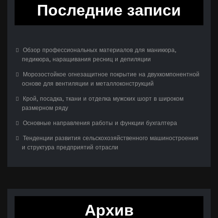
Последние записи
Обзор профессиональных материалов для маникюра,
педикюра, наращивания ресниц и депиляции
Морозостойкое огнезащитное покрытие на двухкомпонентной
основе для вентиляции и металлоконструкций
Крой, посадка, ткани и отделка мужских шорт в широком
размерном ряду
Основные направления работы и функции бухгалтера
Тенденции развития сельскохозяйственного машиностроения
и структура предприятий отрасли
Архив