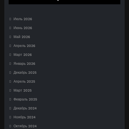
Июль 2026
Июнь 2026
Май 2026
Апрель 2026
Март 2026
Январь 2026
Декабрь 2025
Апрель 2025
Март 2025
Февраль 2025
Декабрь 2024
Ноябрь 2024
Октябрь 2024