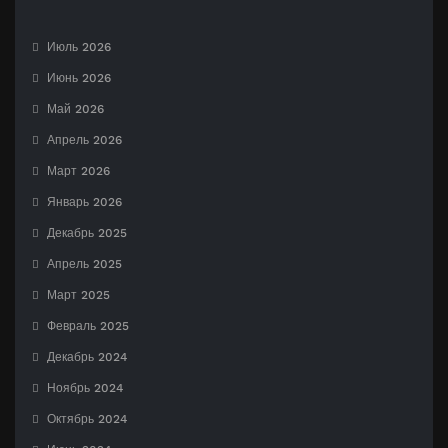
Июль 2026
Июнь 2026
Май 2026
Апрель 2026
Март 2026
Январь 2026
Декабрь 2025
Апрель 2025
Март 2025
Февраль 2025
Декабрь 2024
Ноябрь 2024
Октябрь 2024