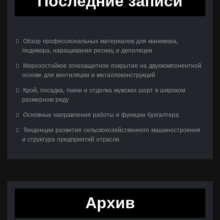
Последние записи
Обзор профессиональных материалов для маникюра,
педикюра, наращивания ресниц и депиляции
Морозостойкое огнезащитное покрытие на двухкомпонентной
основе для вентиляции и металлоконструкций
Крой, посадка, ткани и отделка мужских шорт в широком
размерном ряду
Основные направления работы и функции бухгалтера
Тенденции развития сельскохозяйственного машиностроения
и структура предприятий отрасли
Архив