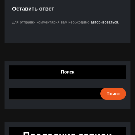
Оставить ответ
Для отправки комментария вам необходимо
авторизоваться
.
Поиск
Поиск