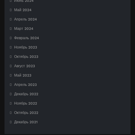
Июнь 2024
Май 2024
Апрель 2024
Март 2024
Февраль 2024
Ноябрь 2023
Октябрь 2023
Август 2023
Май 2023
Апрель 2023
Декабрь 2022
Ноябрь 2022
Октябрь 2022
Декабрь 2021