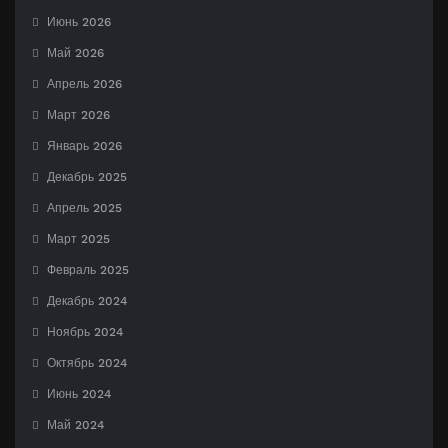
Июнь 2026
Май 2026
Апрель 2026
Март 2026
Январь 2026
Декабрь 2025
Апрель 2025
Март 2025
Февраль 2025
Декабрь 2024
Ноябрь 2024
Октябрь 2024
Июнь 2024
Май 2024