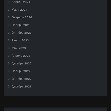
Апрель 2024
Март 2024
Февраль 2024
Ноябрь 2023
Октябрь 2023
Август 2023
Май 2023
Апрель 2023
Декабрь 2022
Ноябрь 2022
Октябрь 2022
Декабрь 2021