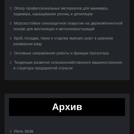
Обзор профессиональных материалов для маникюра,
педикюра, наращивания ресниц и депиляции
Морозостойкое огнезащитное покрытие на двухкомпонентной
основе для вентиляции и металлоконструкций
Крой, посадка, ткани и отделка мужских шорт в широком
размерном ряду
Основные направления работы и функции бухгалтера
Тенденции развития сельскохозяйственного машиностроения
и структура предприятий отрасли
Архив
Июль 2026