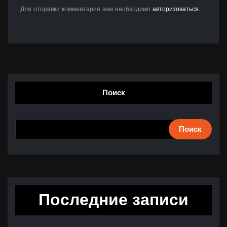
Для отправки комментария вам необходимо
авторизоваться
.
Поиск
Поиск
Последние записи