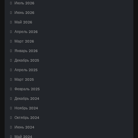
Июль 2026
Июнь 2026
Май 2026
Апрель 2026
Март 2026
Январь 2026
Декабрь 2025
Апрель 2025
Март 2025
Февраль 2025
Декабрь 2024
Ноябрь 2024
Октябрь 2024
Июнь 2024
Май 2024