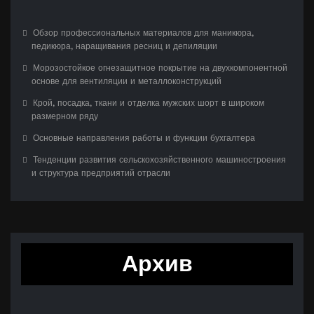
Обзор профессиональных материалов для маникюра,
педикюра, наращивания ресниц и депиляции
Морозостойкое огнезащитное покрытие на двухкомпонентной
основе для вентиляции и металлоконструкций
Крой, посадка, ткани и отделка мужских шорт в широком
размерном ряду
Основные направления работы и функции бухгалтера
Тенденции развития сельскохозяйственного машиностроения
и структура предприятий отрасли
Архив