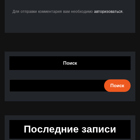
Для отправки комментария вам необходимо
авторизоваться
.
Поиск
Поиск
Последние записи