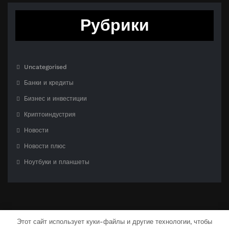
Рубрики
Uncategorised
Банки и кредиты
Бизнес и инвестиции
Криптоиндустрия
Новости
Новости плюс
Ноутбуки и планшеты
Этот сайт использует куки-файлы и другие технологии, чтобы