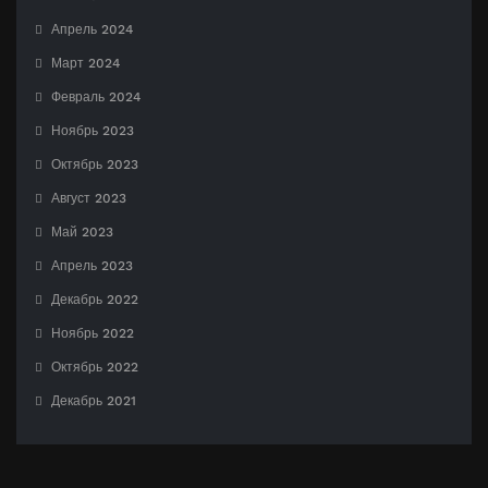
Апрель 2024
Март 2024
Февраль 2024
Ноябрь 2023
Октябрь 2023
Август 2023
Май 2023
Апрель 2023
Декабрь 2022
Ноябрь 2022
Октябрь 2022
Декабрь 2021