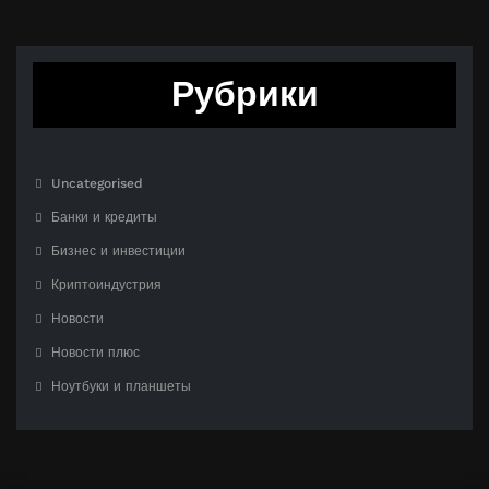
Рубрики
Uncategorised
Банки и кредиты
Бизнес и инвестиции
Криптоиндустрия
Новости
Новости плюс
Ноутбуки и планшеты