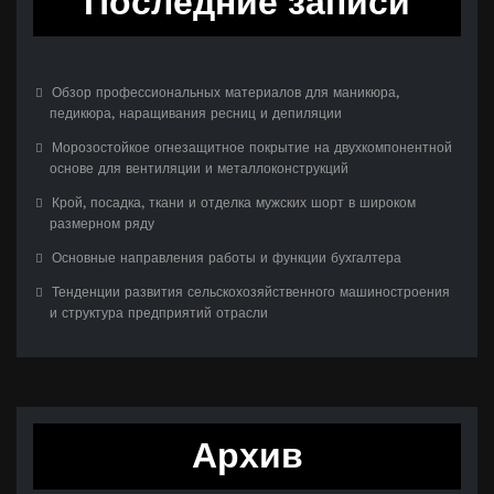
Последние записи
Обзор профессиональных материалов для маникюра,
педикюра, наращивания ресниц и депиляции
Морозостойкое огнезащитное покрытие на двухкомпонентной
основе для вентиляции и металлоконструкций
Крой, посадка, ткани и отделка мужских шорт в широком
размерном ряду
Основные направления работы и функции бухгалтера
Тенденции развития сельскохозяйственного машиностроения
и структура предприятий отрасли
Архив