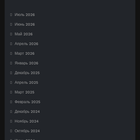
Июль 2026
Июнь 2026
Май 2026
Апрель 2026
Март 2026
Январь 2026
Декабрь 2025
Апрель 2025
Март 2025
Февраль 2025
Декабрь 2024
Ноябрь 2024
Октябрь 2024