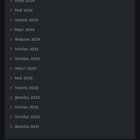
Июнь 2024
Май 2024
Апрель 2024
Март 2024
Февраль 2024
Ноябрь 2023
Октябрь 2023
Август 2023
Май 2023
Апрель 2023
Декабрь 2022
Ноябрь 2022
Октябрь 2022
Декабрь 2021