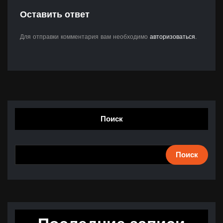
Оставить ответ
Для отправки комментария вам необходимо
авторизоваться
.
Поиск
Поиск