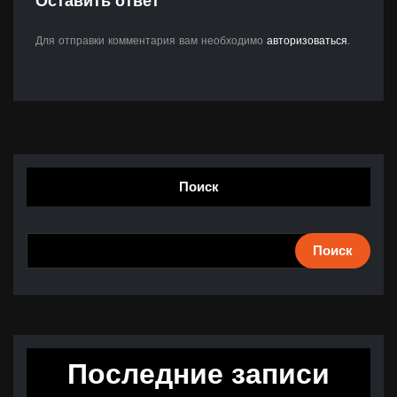
Оставить ответ
Для отправки комментария вам необходимо
авторизоваться
.
Поиск
Поиск
Последние записи