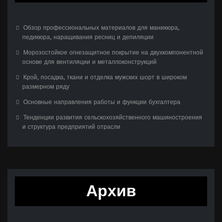
Обзор профессиональных материалов для маникюра,
педикюра, наращивания ресниц и депиляции
Морозостойкое огнезащитное покрытие на двухкомпонентной
основе для вентиляции и металлоконструкций
Крой, посадка, ткани и отделка мужских шорт в широком
размерном ряду
Основные направления работы и функции бухгалтера
Тенденции развития сельскохозяйственного машиностроения
и структура предприятий отрасли
Архив