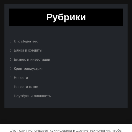
Рубрики
Uncategorised
Банки и кредиты
Бизнес и инвестиции
Криптоиндустрия
Новости
Новости плюс
Ноутбуки и планшеты
Этот сайт использует куки-файлы и другие технологии, чтобы