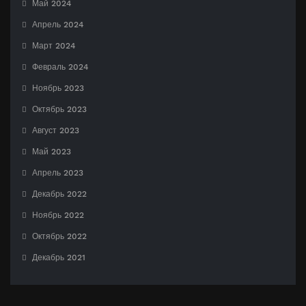
Май 2024
Апрель 2024
Март 2024
Февраль 2024
Ноябрь 2023
Октябрь 2023
Август 2023
Май 2023
Апрель 2023
Декабрь 2022
Ноябрь 2022
Октябрь 2022
Декабрь 2021