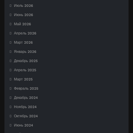
Июль 2026
Июнь 2026
Май 2026
Апрель 2026
Март 2026
Январь 2026
Декабрь 2025
Апрель 2025
Март 2025
Февраль 2025
Декабрь 2024
Ноябрь 2024
Октябрь 2024
Июнь 2024