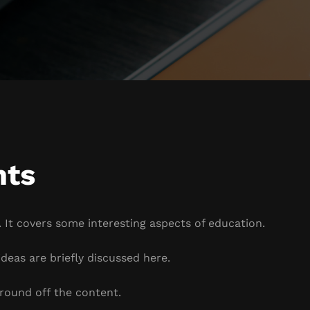
hts
 It covers some interesting aspects of education.
deas are briefly discussed here.
round off the content.