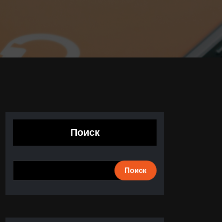
Поиск
Поиск