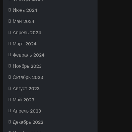
Июнь 2024
Май 2024
Апрель 2024
Март 2024
Февраль 2024
Ноябрь 2023
Октябрь 2023
Август 2023
Май 2023
Апрель 2023
Декабрь 2022