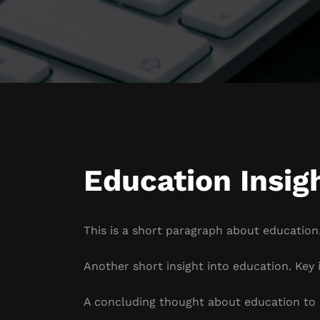
Education Insig
This is a short paragraph about education.
Another short insight into education. Key i
A concluding thought about education to 