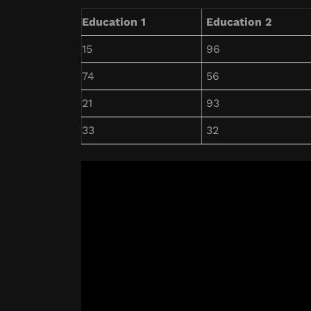
Education 1
Education 2
15
96
74
56
21
93
33
32