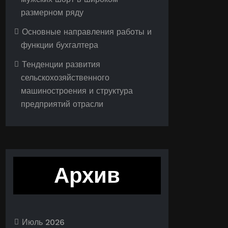
размерном ряду
Основные направления работы и
функции бухгалтера
Тенденции развития
сельскохозяйственного
машиностроения и структура
предприятий отрасли
Архив
Июль 2026