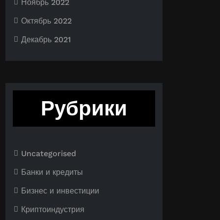
Ноябрь 2022
Октябрь 2022
Декабрь 2021
Рубрики
Uncategorised
Банки и кредиты
Бизнес и инвестиции
Криптоиндустрия