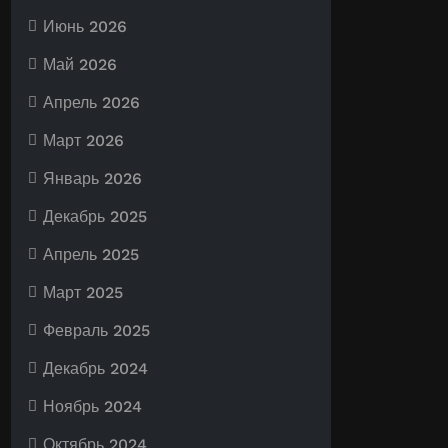
Июнь 2026
Май 2026
Апрель 2026
Март 2026
Январь 2026
Декабрь 2025
Апрель 2025
Март 2025
Февраль 2025
Декабрь 2024
Ноябрь 2024
Октябрь 2024