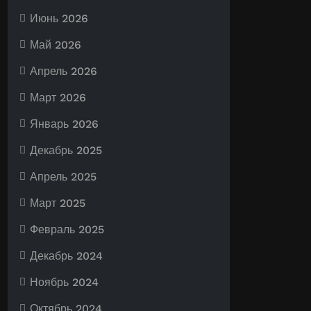
Июнь 2026
Май 2026
Апрель 2026
Март 2026
Январь 2026
Декабрь 2025
Апрель 2025
Март 2025
Февраль 2025
Декабрь 2024
Ноябрь 2024
Октябрь 2024