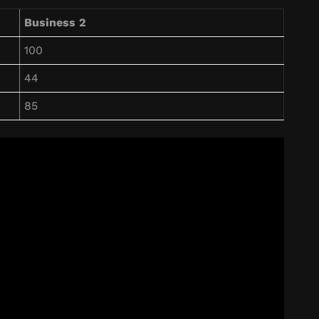
Business 2
100
44
85