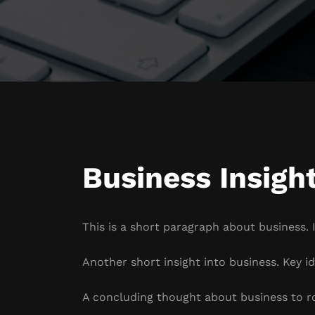
Business Insigh
This is a short paragraph about business. 
Another short insight into business. Key id
A concluding thought about business to r