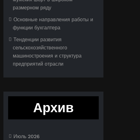
размерном ряду
Основные направления работы и
функции бухгалтера
Тенденции развития
сельскохозяйственного
машиностроения и структура
предприятий отрасли
Архив
Июль 2026