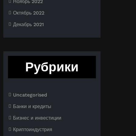
Ноябрь 2022
Октябрь 2022
Декабрь 2021
Рубрики
Uncategorised
Банки и кредиты
Бизнес и инвестиции
Криптоиндустрия