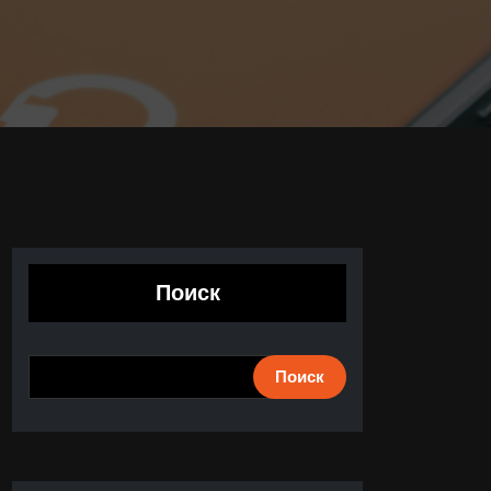
Поиск
Поиск