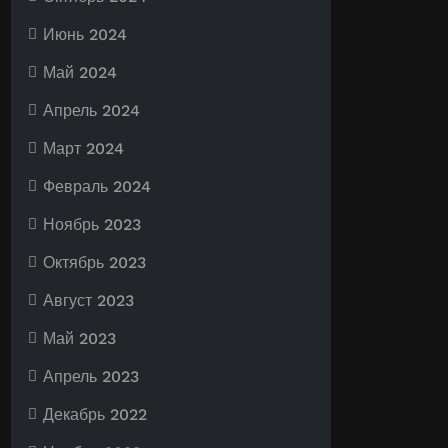
Июнь 2024
Май 2024
Апрель 2024
Март 2024
Февраль 2024
Ноябрь 2023
Октябрь 2023
Август 2023
Май 2023
Апрель 2023
Декабрь 2022