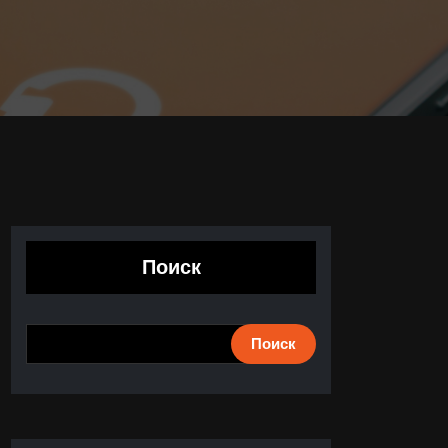
Поиск
Поиск