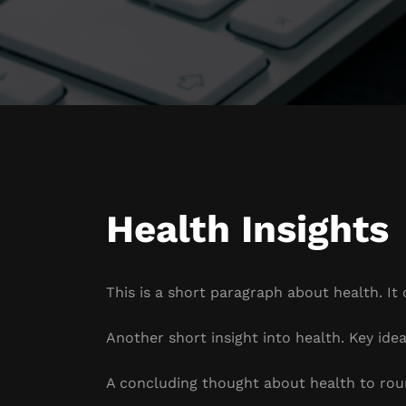
Health Insights
This is a short paragraph about health. It
Another short insight into health. Key idea
A concluding thought about health to rou