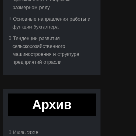
размерном ряду
Основные направления работы и
функции бухгалтера
Тенденции развития
сельскохозяйственного
машиностроения и структура
предприятий отрасли
Архив
Июль 2026