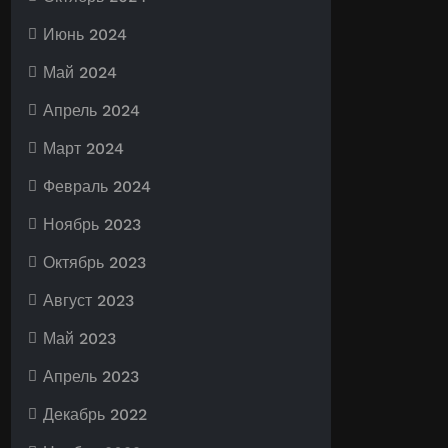
Июнь 2024
Май 2024
Апрель 2024
Март 2024
Февраль 2024
Ноябрь 2023
Октябрь 2023
Август 2023
Май 2023
Апрель 2023
Декабрь 2022