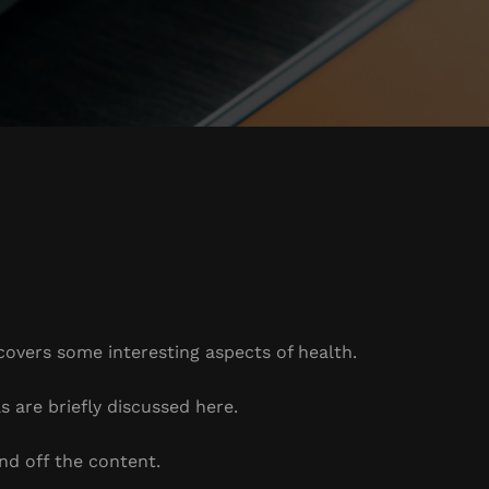
 covers some interesting aspects of health.
s are briefly discussed here.
nd off the content.