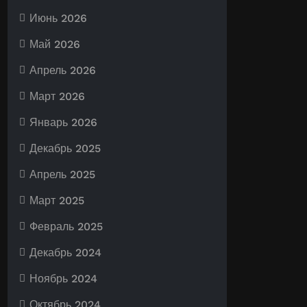
Июнь 2026
Май 2026
Апрель 2026
Март 2026
Январь 2026
Декабрь 2025
Апрель 2025
Март 2025
Февраль 2025
Декабрь 2024
Ноябрь 2024
Октябрь 2024