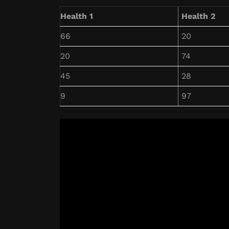
Health 1
Health 2
66
20
20
74
45
28
9
97