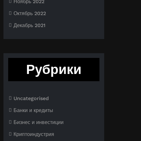
Ноябрь 2022
Октябрь 2022
Декабрь 2021
Рубрики
Uncategorised
Банки и кредиты
Бизнес и инвестиции
Криптоиндустрия