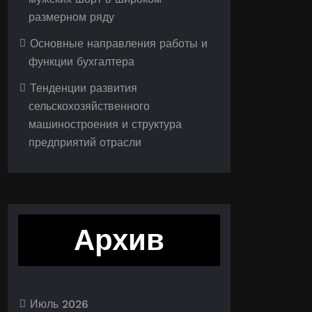
размерном ряду
Основные направления работы и
функции бухгалтера
Тенденции развития
сельскохозяйственного
машиностроения и структура
предприятий отрасли
Архив
Июль 2026