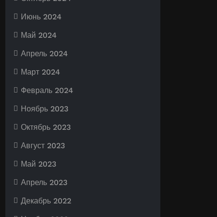
Июнь 2024
Май 2024
Апрель 2024
Март 2024
Февраль 2024
Ноябрь 2023
Октябрь 2023
Август 2023
Май 2023
Апрель 2023
Декабрь 2022