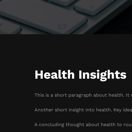
Health Insights
This is a short paragraph about health. It
Another short insight into health. Key idea
A concluding thought about health to rou