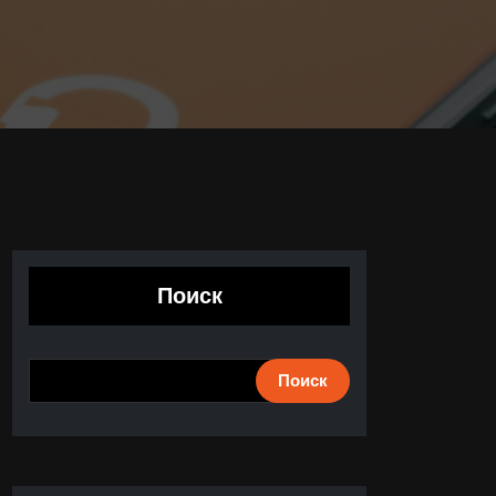
Поиск
Поиск