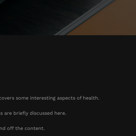
 covers some interesting aspects of health.
s are briefly discussed here.
nd off the content.