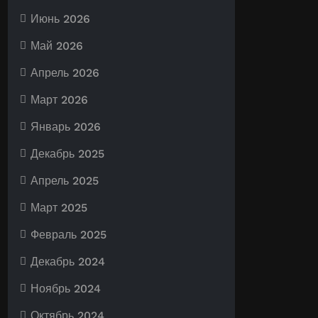
Июнь 2026
Май 2026
Апрель 2026
Март 2026
Январь 2026
Декабрь 2025
Апрель 2025
Март 2025
Февраль 2025
Декабрь 2024
Ноябрь 2024
Октябрь 2024