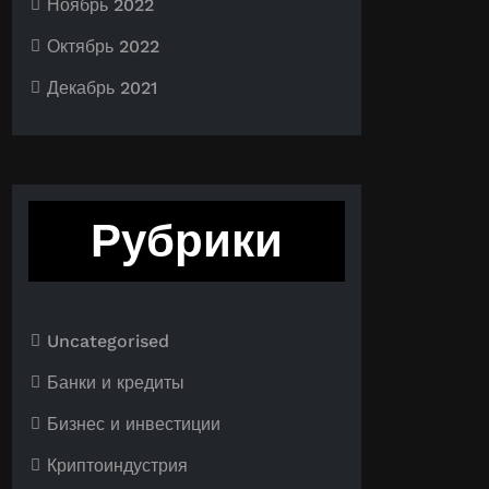
Ноябрь 2022
Октябрь 2022
Декабрь 2021
Рубрики
Uncategorised
Банки и кредиты
Бизнес и инвестиции
Криптоиндустрия