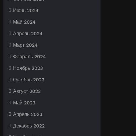
Июнь 2024
Май 2024
Апрель 2024
Март 2024
Февраль 2024
Ноябрь 2023
Октябрь 2023
Август 2023
Май 2023
Апрель 2023
Декабрь 2022