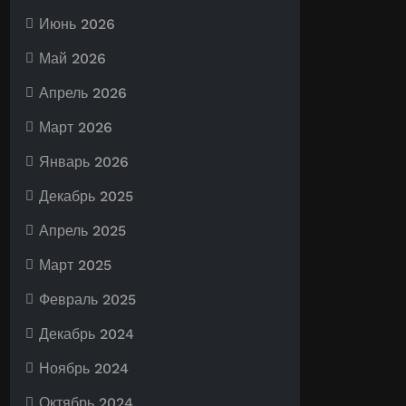
Июнь 2026
Май 2026
Апрель 2026
Март 2026
Январь 2026
Декабрь 2025
Апрель 2025
Март 2025
Февраль 2025
Декабрь 2024
Ноябрь 2024
Октябрь 2024