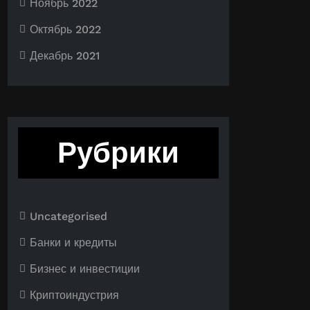
Ноябрь 2022
Октябрь 2022
Декабрь 2021
Рубрики
Uncategorised
Банки и кредиты
Бизнес и инвестиции
Криптоиндустрия