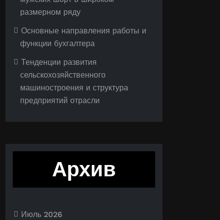
размерном ряду
Основные направления работы и
функции бухгалтера
Тенденции развития
сельскохозяйственного
машиностроения и структура
предприятий отрасли
Архив
Июль 2026