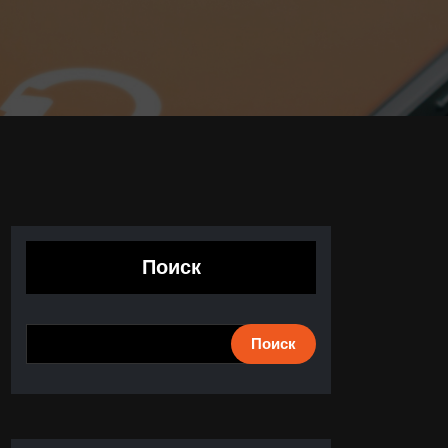
Поиск
Поиск