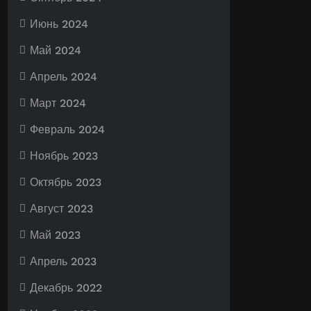
Июнь 2024
Май 2024
Апрель 2024
Март 2024
Февраль 2024
Ноябрь 2023
Октябрь 2023
Август 2023
Май 2023
Апрель 2023
Декабрь 2022