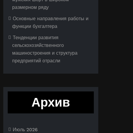
размерном ряду
Основные направления работы и
функции бухгалтера
Тенденции развития
сельскохозяйственного
машиностроения и структура
предприятий отрасли
Архив
Июль 2026