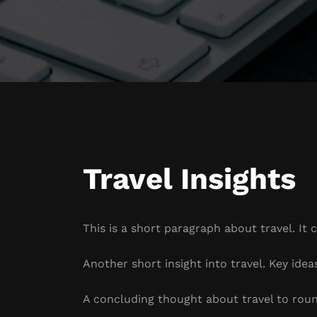
Travel Insights
This is a short paragraph about travel. It 
Another short insight into travel. Key idea
A concluding thought about travel to roun