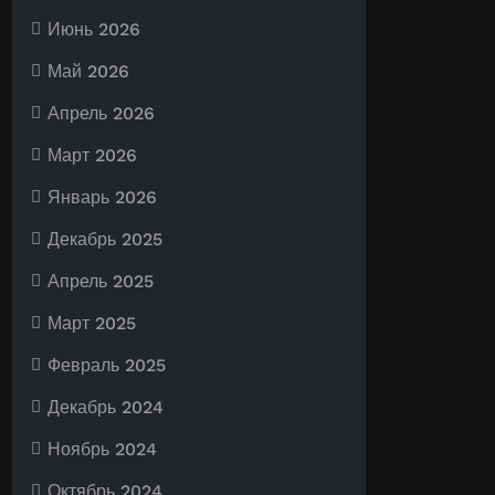
Июнь 2026
Май 2026
Апрель 2026
Март 2026
Январь 2026
Декабрь 2025
Апрель 2025
Март 2025
Февраль 2025
Декабрь 2024
Ноябрь 2024
Октябрь 2024