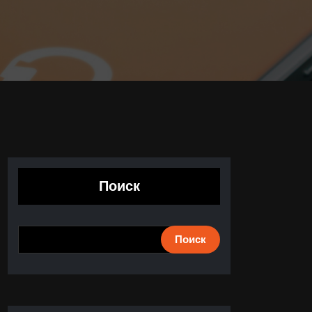
Поиск
Поиск