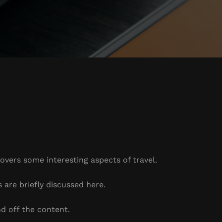
covers some interesting aspects of travel.
s are briefly discussed here.
d off the content.