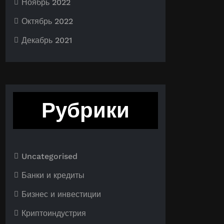
Ноябрь 2022
Октябрь 2022
Декабрь 2021
Рубрики
Uncategorised
Банки и кредиты
Бизнес и инвестиции
Криптоиндустрия