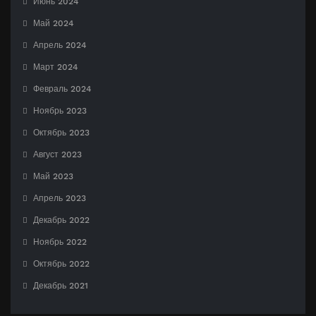
Июнь 2024
Май 2024
Апрель 2024
Март 2024
Февраль 2024
Ноябрь 2023
Октябрь 2023
Август 2023
Май 2023
Апрель 2023
Декабрь 2022
Ноябрь 2022
Октябрь 2022
Декабрь 2021