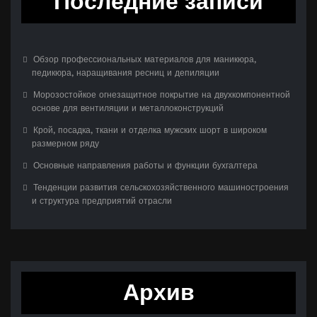
Последние записи
Обзор профессиональных материалов для маникюра,
педикюра, наращивания ресниц и депиляции
Морозостойкое огнезащитное покрытие на двухкомпонентной
основе для вентиляции и металлоконструкций
Крой, посадка, ткани и отделка мужских шорт в широком
размерном ряду
Основные направления работы и функции бухгалтера
Тенденции развития сельскохозяйственного машиностроения
и структура предприятий отрасли
Архив