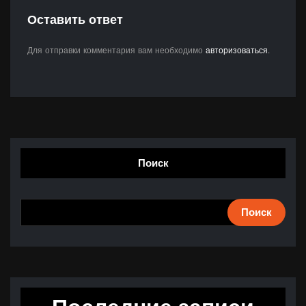
Оставить ответ
Для отправки комментария вам необходимо
авторизоваться
.
Поиск
Поиск