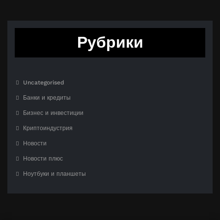
Рубрики
Uncategorised
Банки и кредиты
Бизнес и инвестиции
Криптоиндустрия
Новости
Новости плюс
Ноутбуки и планшеты