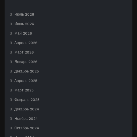
Июль 2026
Июнь 2026
Май 2026
Апрель 2026
Март 2026
Январь 2026
Декабрь 2025
Апрель 2025
Март 2025
Февраль 2025
Декабрь 2024
Ноябрь 2024
Октябрь 2024