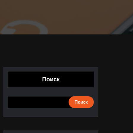
Поиск
Поиск