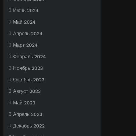
Июнь 2024
Май 2024
Апрель 2024
Март 2024
Февраль 2024
Ноябрь 2023
Октябрь 2023
Август 2023
Май 2023
Апрель 2023
Декабрь 2022