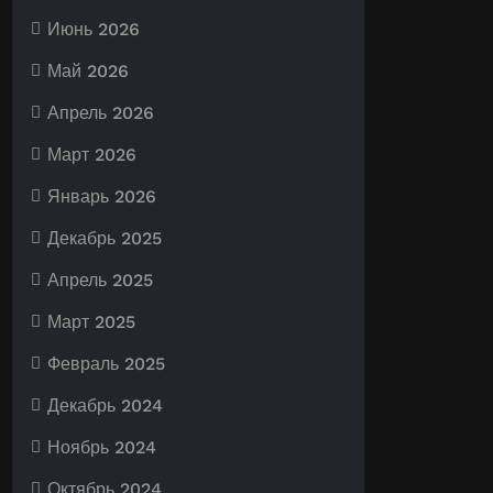
Июнь 2026
Май 2026
Апрель 2026
Март 2026
Январь 2026
Декабрь 2025
Апрель 2025
Март 2025
Февраль 2025
Декабрь 2024
Ноябрь 2024
Октябрь 2024