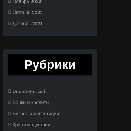
Ноябрь 2022
Октябрь 2022
Декабрь 2021
Рубрики
Uncategorised
Банки и кредиты
Бизнес и инвестиции
Криптоиндустрия