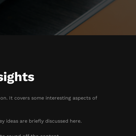
sights
on. It covers some interesting aspects of
y ideas are briefly discussed here.