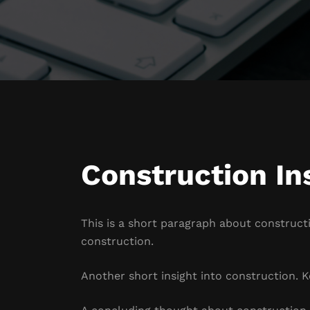
Construction In
This is a short paragraph about constructi
construction.
Another short insight into construction. Ke