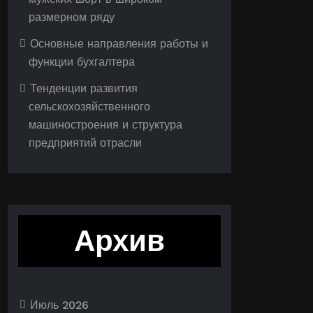
размерном ряду
Основные направления работы и
функции бухгалтера
Тенденции развития
сельскохозяйственного
машиностроения и структура
предприятий отрасли
Архив
Июль 2026